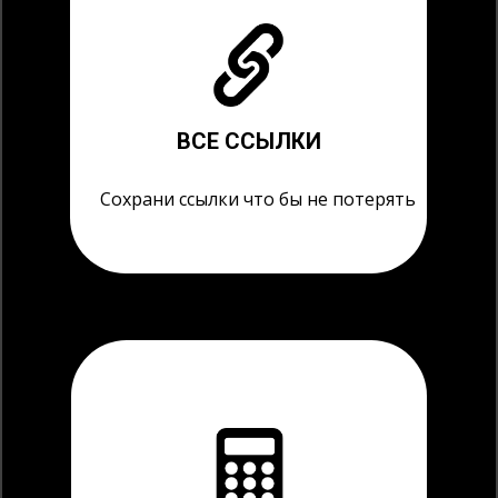
ВСЕ ССЫЛКИ
Сохрани ссылки что бы не потерять