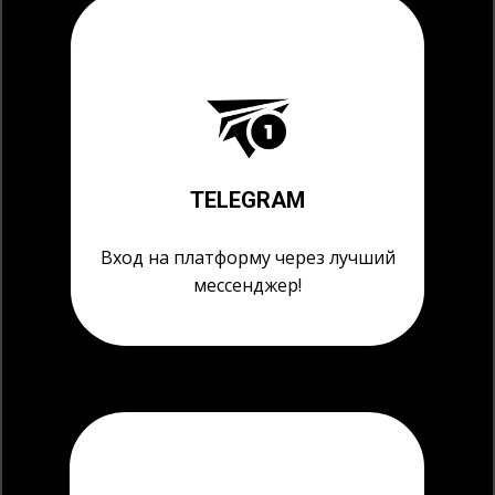
TELEGRAM
Вход на платформу через лучший
мессенджер!