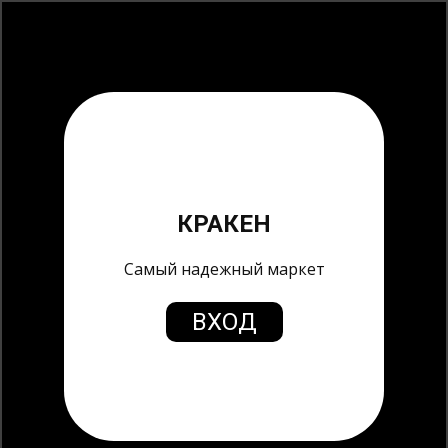
КРАКЕН
Самый надежный маркет
ВХОД